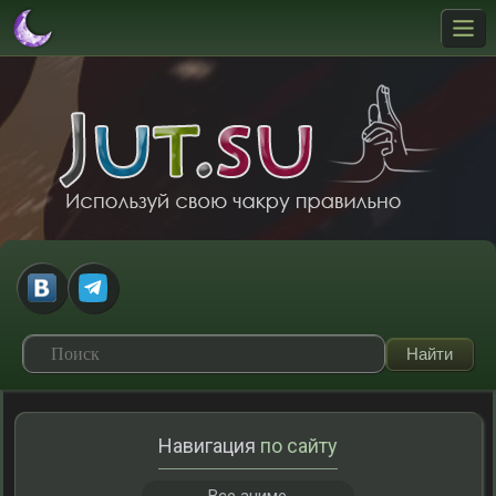
Навигация
по сайту