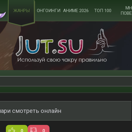
МН
ЖАНРЫ
ОНГОИНГИ
АНИМЕ 2026
ТОП 100
ПОВЕ
ари смотреть онлайн
0
0