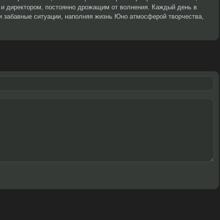
и директором, постоянно дрожащим от волнения. Каждый день в
и забавные ситуации, наполняя жизнь Юно атмосферой творчества,