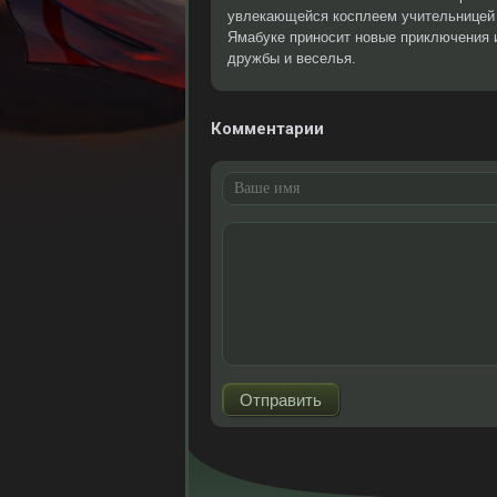
увлекающейся косплеем учительницей 
Ямабуке приносит новые приключения 
дружбы и веселья.
Комментарии