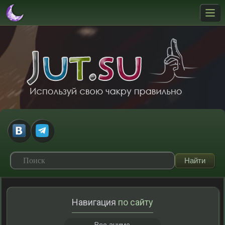
Навигация
по сайту