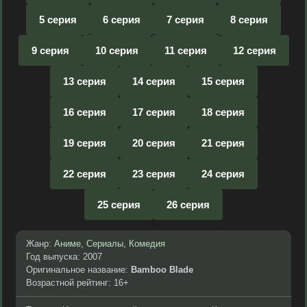
5 серия
6 серия
7 серия
8 серия
9 серия
10 серия
11 серия
12 серия
13 серия
14 серия
15 серия
16 серия
17 серия
18 серия
19 серия
20 серия
21 серия
22 серия
23 серия
24 серия
25 серия
26 серия
Жанр:
Аниме
,
Сериалы
,
Комедия
Год выпуска: 2007
Оригинальное название:
Bamboo Blade
Возрастной рейтинг: 16+