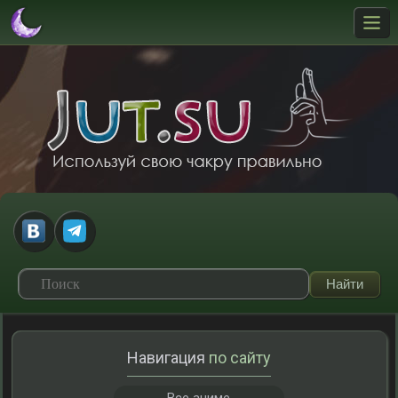
Навигация
по сайту