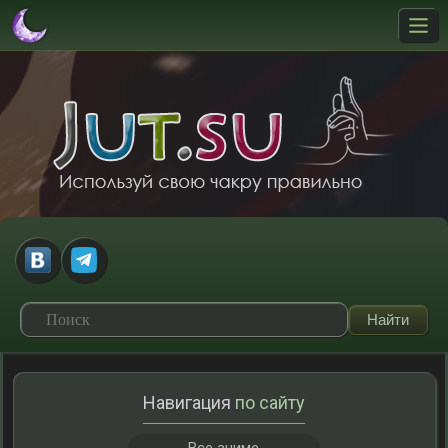
Навигация
по сайту