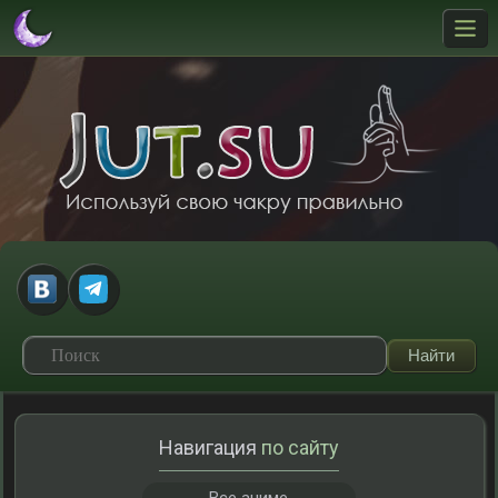
Навигация
по сайту