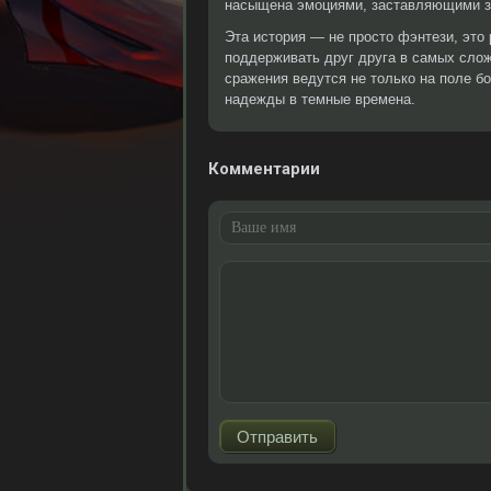
насыщена эмоциями, заставляющими зр
Эта история — не просто фэнтези, это 
поддерживать друг друга в самых слож
сражения ведутся не только на поле бо
надежды в темные времена.
Комментарии