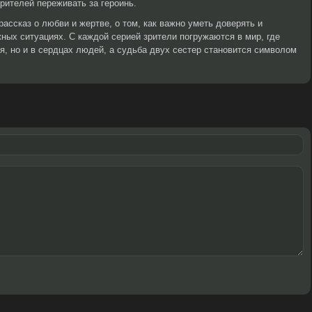
ителей переживать за героинь.
рассказ о любви и жертве, о том, как важно уметь доверять и
ных ситуациях. С каждой серией зрители погружаются в мир, где
я, но и в сердцах людей, а судьба двух сестер становится символом