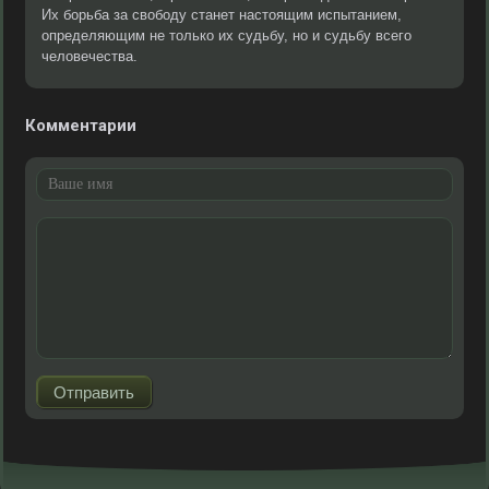
Их борьба за свободу станет настоящим испытанием,
определяющим не только их судьбу, но и судьбу всего
человечества.
Комментарии