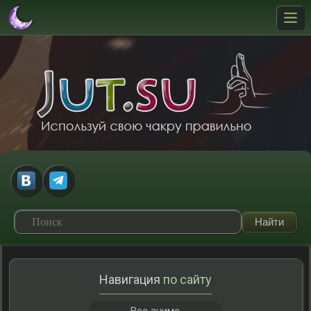
Навигация
по сайту