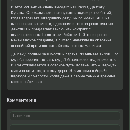
В этот момент на сцену выходит наш герой, Дайсаку
Кусама. Он оказывается втянутым в водоворот событий,
когда встречает загадочную девушку по имени Ви. Она,
словно свет в темноте, вдохновляет его на решительные
действия и предлагает заключить контракт с
величественным Гигантским Роботом 1. Это не просто
механическое создание, а символ надежды на спасение,
способный противостоять безжалостным машинам.
Дайсаку, полный решимости и страха, принимает вызов. Его
судьба переплетается с судьбой человечества, и вместе с
Ви он отправляется в опасное путешествие, чтобы вернуть
мир и спасти тех, кто ему дорог. Эта история о борьбе,
надежде и смелости, когда даже в самые тёмные времена
можно найти свет.
Комментарии