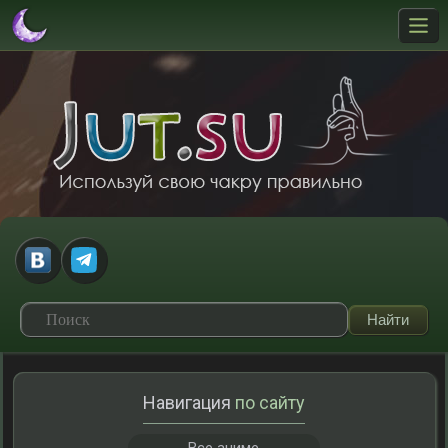
Навигация
по сайту