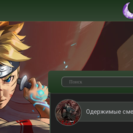
Одержимые сме