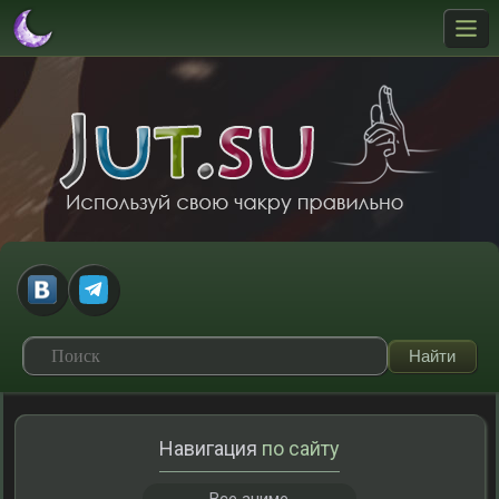
Навигация
по сайту