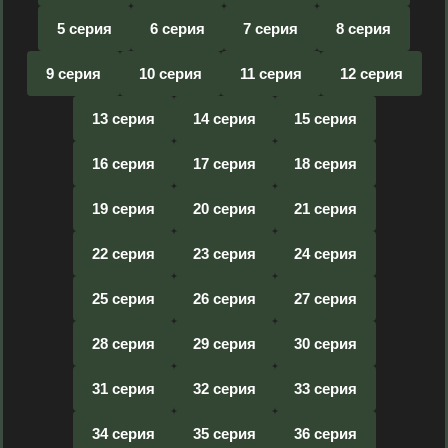
5 серия
6 серия
7 серия
8 серия
9 серия
10 серия
11 серия
12 серия
13 серия
14 серия
15 серия
16 серия
17 серия
18 серия
19 серия
20 серия
21 серия
22 серия
23 серия
24 серия
25 серия
26 серия
27 серия
28 серия
29 серия
30 серия
31 серия
32 серия
33 серия
34 серия
35 серия
36 серия