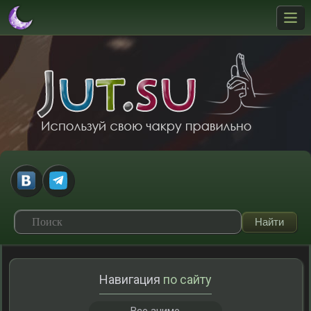
Навигация
по сайту