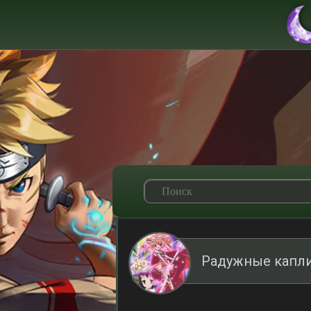
Радужные капли