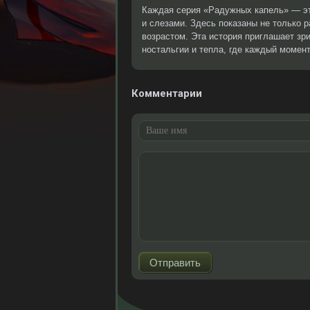
Каждая серия «Радужных капель» — эт
и слезами. Здесь показаны не только р
возрастом. Эта история приглашает зр
ностальгии и тепла, где каждый момент
Комментарии