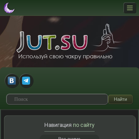
Навигация
по сайту