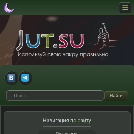
Навигация
по сайту