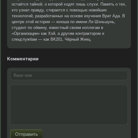
остаётся тайной, о которой ходят лишь слухи. Память о тех,
кто узнал правду, стирается с помощью новейших
технологий, разработанных на основе изучения Врат Ада. В
центре этой истории — юноша по имени Ли Шэньшунь,
студент по обмену, известный своим коллегам в
«Организации» как Хэй, а другим контрактором и
спецслужбам — как ВК201, Чёрный Жнец.
Комментарии