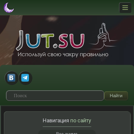
Навигация
по сайту