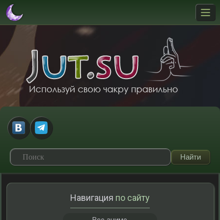
Навигация
по сайту