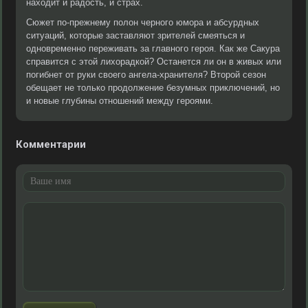
находит и радость, и страх.
Сюжет по-прежнему полон черного юмора и абсурдных
ситуаций, которые заставляют зрителей смеяться и
одновременно переживать за главного героя. Как же Сакура
справится с этой лихорадкой? Останется ли он в живых или
погибнет от руки своего ангела-хранителя? Второй сезон
обещает не только продолжение безумных приключений, но
и новые глубины отношений между героями.
Комментарии