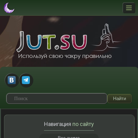
Навигация
по сайту