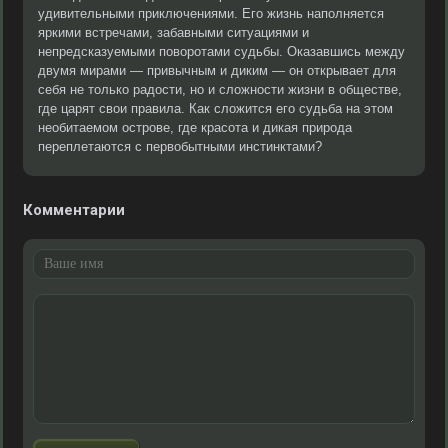
удивительными приключениями. Его жизнь наполняется
яркими встречами, забавными ситуациями и
непредсказуемыми поворотами судьбы. Оказавшись между
двумя мирами — привычным и диким — он открывает для
себя не только радости, но и сложности жизни в обществе,
где царят свои правила. Как сложится его судьба на этом
необитаемом острове, где красота и дикая природа
переплетаются с первобытными инстинктами?
Комментарии