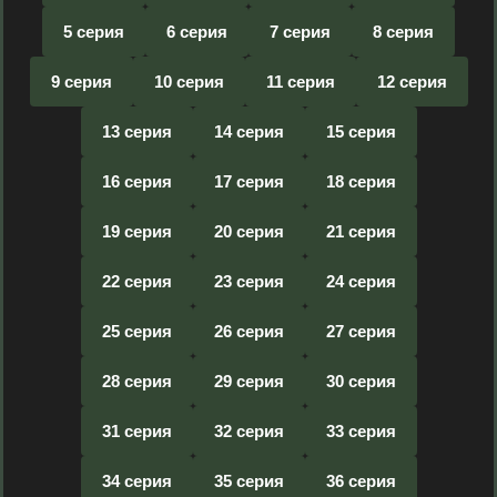
5 серия
6 серия
7 серия
8 серия
9 серия
10 серия
11 серия
12 серия
13 серия
14 серия
15 серия
16 серия
17 серия
18 серия
19 серия
20 серия
21 серия
22 серия
23 серия
24 серия
25 серия
26 серия
27 серия
28 серия
29 серия
30 серия
31 серия
32 серия
33 серия
34 серия
35 серия
36 серия