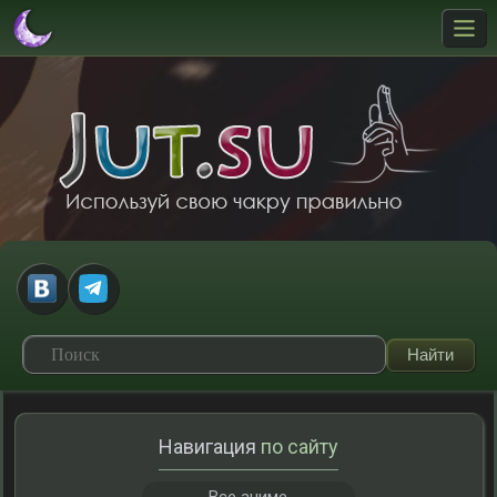
Навигация
по сайту