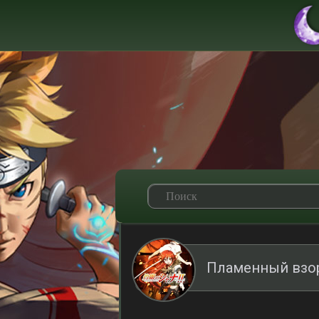
Пламенный взор