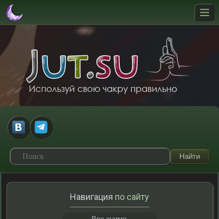
Навигация
по сайту