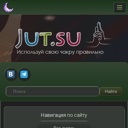
Навигация
по сайту