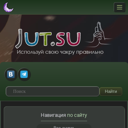
Навигация
по сайту