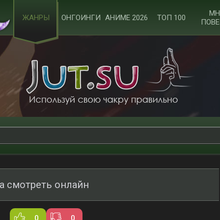
МН
ЖАНРЫ
ОНГОИНГИ
АНИМЕ 2026
ТОП 100
ПОВЕ
а смотреть онлайн
0
0