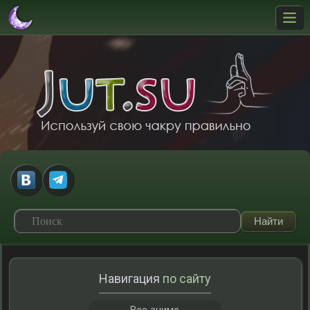
Навигация
по сайту