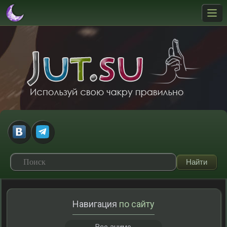
Навигация
по сайту