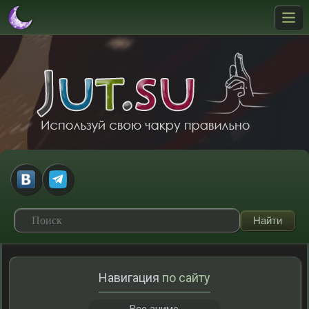
Навигация
по сайту