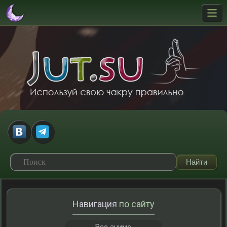
Навигация
по сайту