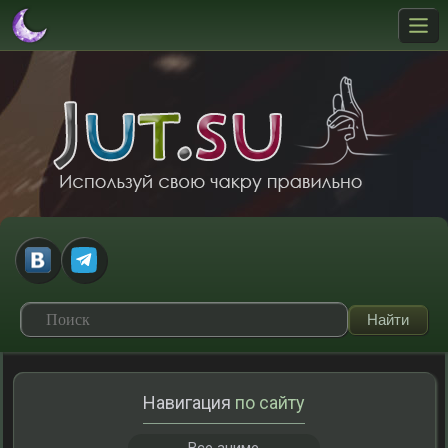
Навигация
по сайту