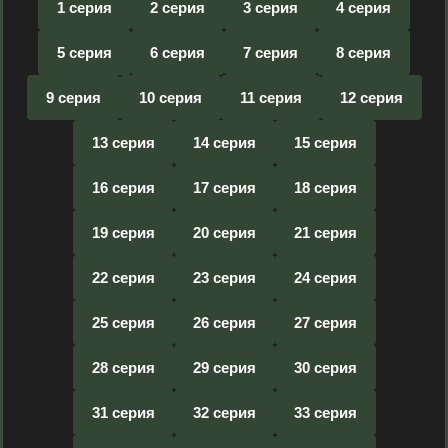
1 серия
2 серия
3 серия
4 серия
5 серия
6 серия
7 серия
8 серия
9 серия
10 серия
11 серия
12 серия
13 серия
14 серия
15 серия
16 серия
17 серия
18 серия
19 серия
20 серия
21 серия
22 серия
23 серия
24 серия
25 серия
26 серия
27 серия
28 серия
29 серия
30 серия
31 серия
32 серия
33 серия