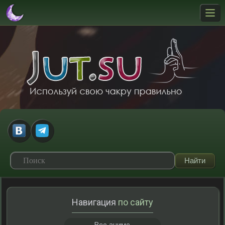
Навигация
по сайту