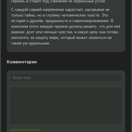
героинь и ставит под сомнение их моральные устои.
С каждой серией напряжение нарастает, раскрывая не
только тайны, но и глубину человеческих чувств. Это
история о дружбе, преданности и самопожертвовании. В
конечном итоге каждая героиня должна решить, что для неё
важнее: долг или личные чувства, и какую цену она готова
заплатить за защиту мира, который может оказаться не
таким уж идеальным.
Комментарии