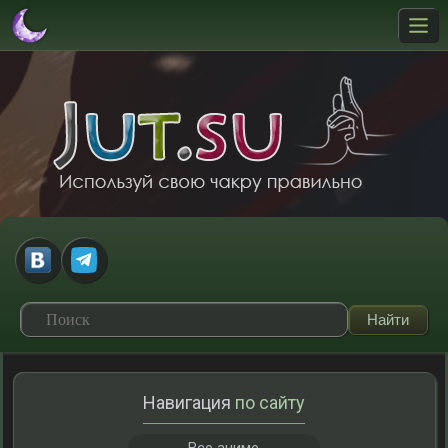
Навигация
по сайту