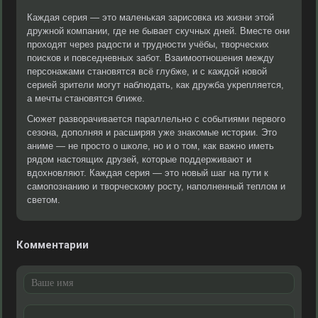
Каждая серия — это маленькая зарисовка из жизни этой
дружной компании, где не бывает скучных дней. Вместе они
проходят через радости и трудности учёбы, творческих
поисков и повседневных забот. Взаимоотношения между
персонажами становятся всё глубже, и с каждой новой
серией зрители могут наблюдать, как дружба укрепляется,
а мечты становятся ближе.
Сюжет разворачивается параллельно с событиями первого
сезона, дополняя и расширяя уже знакомые истории. Это
аниме — не просто о школе, но и о том, как важно иметь
рядом настоящих друзей, которые поддерживают и
вдохновляют. Каждая серия — это новый шаг на пути к
самопознанию и творческому росту, наполненный теплом и
светом.
Комментарии