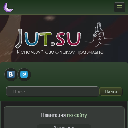
Навигация
по сайту