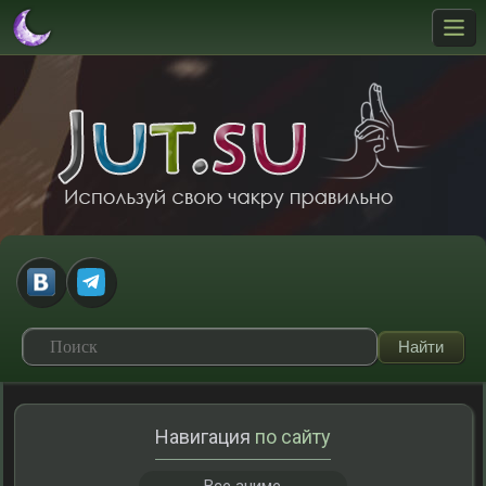
Навигация
по сайту