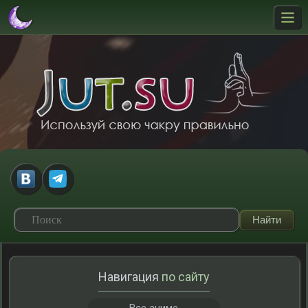
Навигация
по сайту