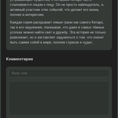
сталкивается лицом к лицу. Он не просто наблюдатель, а
активный участник этих событий, что делает его жизнь
полнее и интереснее.
Каждая серия раскрывает новые грани как самого Китаро,
так и его окружения, показывая, что даже в самых тёмных
уголках можно найти свет и дружбу. Эта история не только
развлекает, но и заставляет задуматься о том, что значит
быть самим собой в мире, полном страхов и чудес.
Комментарии