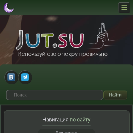
Навигация
по сайту