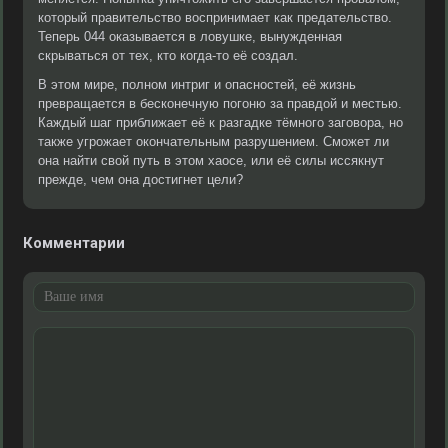
который правительство воспринимает как предательство.
Теперь 044 оказывается в ловушке, вынужденная
скрываться от тех, кто когда-то её создал.
В этом мире, полном интриг и опасностей, её жизнь
превращается в бесконечную погоню за правдой и местью.
Каждый шаг приближает её к разгадке тёмного заговора, но
также угрожает окончательным разрушением. Сможет ли
она найти свой путь в этом хаосе, или её силы иссякнут
прежде, чем она достигнет цели?
Комментарии