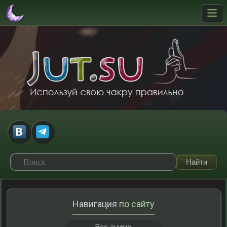
Навигация
по сайту