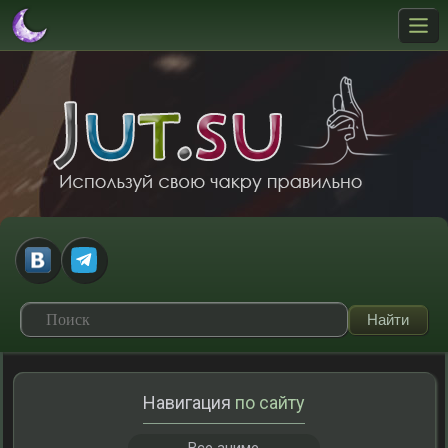
Навигация
по сайту