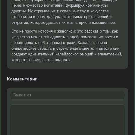
через множество испытаний, формируя крепкие узы
дружбы. Их стремление к совершенству в искусстве
становится фоном для увлекательных приключений и
открытий, которые делают их жизнь ярче и насыщеннее.
Это не просто история о живописи; это рассказ о том, как
искусство может объединять людей, помогать им расти и
преодолевать собственные страхи. Каждая героиня
олицетворяет страсть и стремление к мечте, и вместе они
создают удивительный калейдоскоп эмоций и впечатлений,
которые запоминаются надолго.
Комментарии