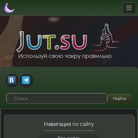
Навигация
по сайту