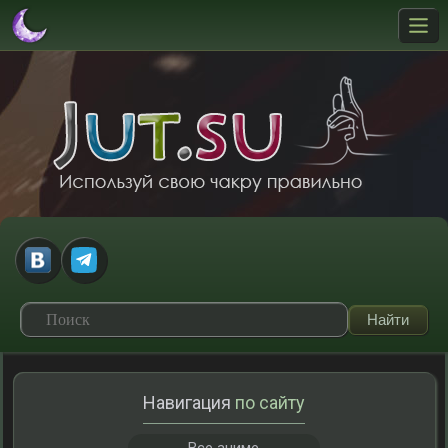
Навигация
по сайту