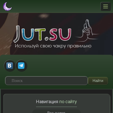
Навигация
по сайту