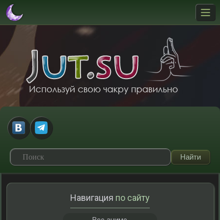
Навигация
по сайту