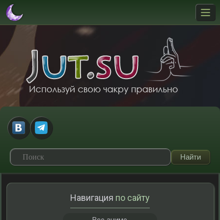
Навигация
по сайту