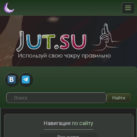
Навигация
по сайту