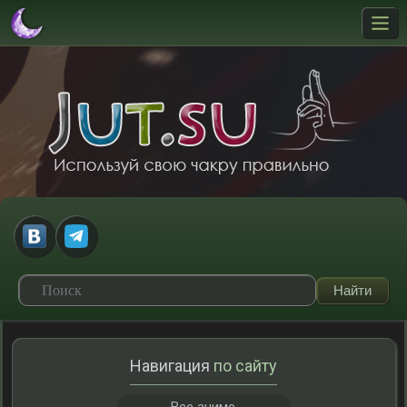
Навигация
по сайту