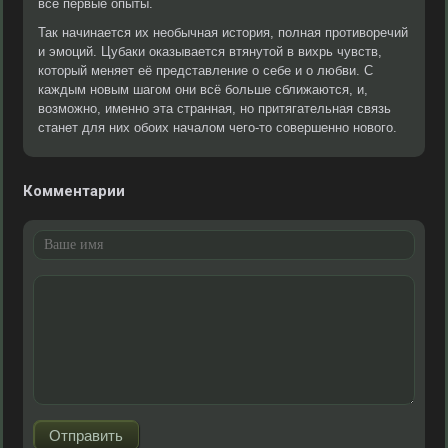
все первые опыты.
Так начинается их необычная история, полная противоречий
и эмоций. Цубаки оказывается втянутой в вихрь чувств,
который меняет её представление о себе и о любви. С
каждым новым шагом они всё больше сближаются, и,
возможно, именно эта странная, но притягательная связь
станет для них обоих началом чего-то совершенно нового.
Комментарии