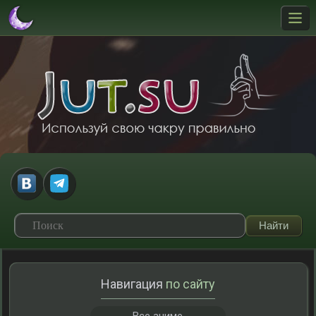
Навигация
по сайту