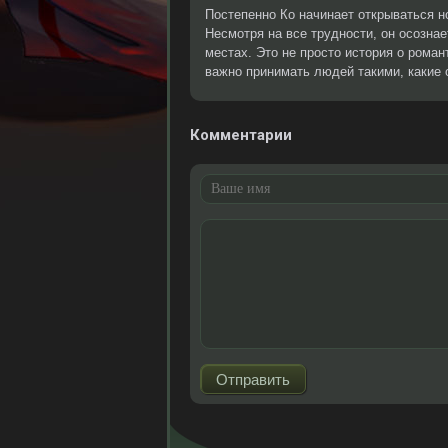
Постепенно Ко начинает открываться 
Несмотря на все трудности, он осозна
местах. Это не просто история о романт
важно принимать людей такими, какие 
Комментарии