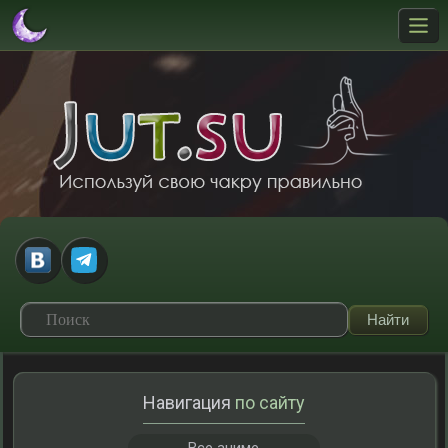
Навигация
по сайту