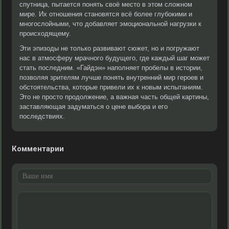
спутница, пытается понять своё место в этом сложном
мире. Их отношения становятся всё более глубокими и
многослойными, что добавляет эмоциональной нагрузки к
происходящему.
Эти эпизоды не только развивают сюжет, но и погружают
нас в атмосферу мрачного будущего, где каждый шаг может
стать последним. «Гайдэн» наполняет пробелы в истории,
позволяя зрителям лучше понять внутренний мир героев и
обстоятельства, которые привели их к новым испытаниям.
Это не просто продолжение, а важная часть общей картины,
заставляющая задуматься о цене выбора и его
последствиях.
Комментарии