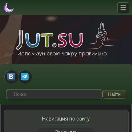
Навигация
по сайту