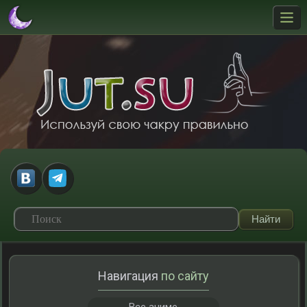
Навигация
по сайту