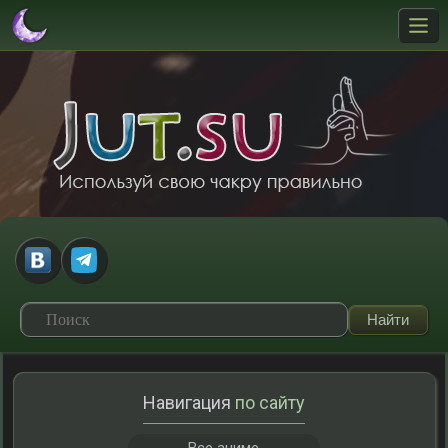
Навигация
по сайту